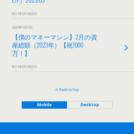
NO RESPONSES
2023年3月7日
【僕のマネーマシン】2月の資
産総額（2023年）【祝1000
万！】
NO RESPONSES
Back to top
Mobile
Desktop