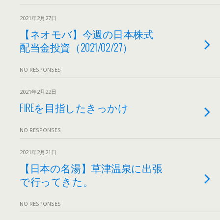
2021年2月27日
【ネオモバ】今週の日本株式
配当金投資（2021/02/27）
NO RESPONSES
2021年2月22日
FIREを目指したきっかけ
NO RESPONSES
2021年2月21日
【日本の名湯】草津温泉に出張
で行ってきた。
NO RESPONSES