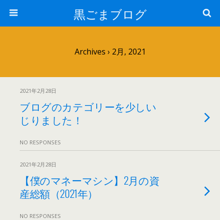
黒ごまブログ
Archives › 2月, 2021
2021年2月28日
ブログのカテゴリーを少しい
じりました！
NO RESPONSES
2021年2月28日
【僕のマネーマシン】2月の資
産総額（2021年）
NO RESPONSES