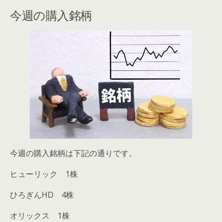
今週の購入銘柄
今週の購入銘柄は下記の通りです。
ヒューリック 1株
ひろぎんHD 4株
オリックス 1株