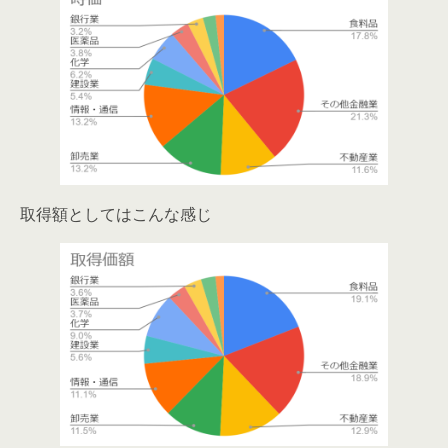
取得額としてはこんな感じ