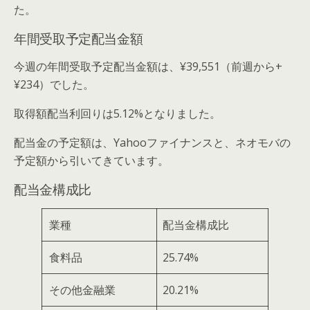
た。
年間受取予定配当金額
今週の年間受取予定配当金額は、¥39,551（前週から+
¥234）でした。
取得額配当利回りは5.12%となりました。
配当金の予定額は、Yahooファイナンスと、ネオモバの
予定額から引いてきています。
配当金構成比
業種
配当金構成比
食料品
25.74%
その他金融業
20.21%