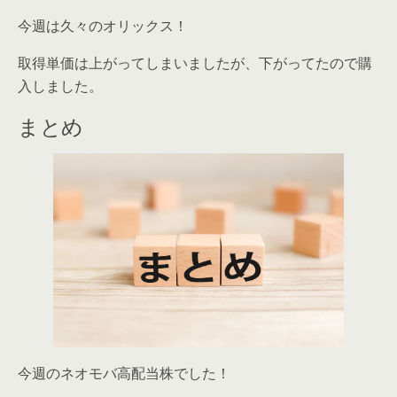
今週は久々のオリックス！
取得単価は上がってしまいましたが、下がってたので購
入しました。
まとめ
今週のネオモバ高配当株でした！