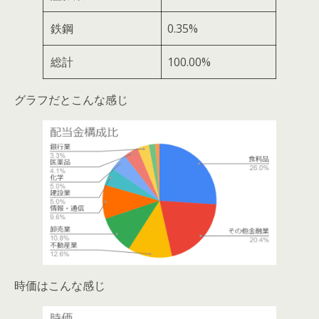
鉄鋼
0.35%
総計
100.00%
グラフだとこんな感じ
時価はこんな感じ