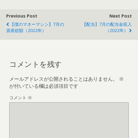
Previous Post
Next Post
【僕のマネーマシン】7月の
【配当】7月の配当金収入
資産総額（2022年）
（2022年）
コメントを残す
メールアドレスが公開されることはありません。
※
が付いている欄は必須項目です
コメント
※