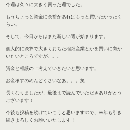
今週は久々に大きく買った週でした。
もうちょっと資金に余裕があればもっと買いたかったく
らい。
そして、今日からはまた新しい週が始まります。
個人的に決算で大きくおちた稲畑産業とかを買いに向か
いたいところですが。。。
資金と相談の上考えていきたいと思います。
お金移すのめんどくさいなあ。。。笑
長くなりましたが、最後まで読んでいただきありがとう
ございます！
今後も投稿を続けていこうと思いますので、来年も引き
続きよろしくお願いいたします！