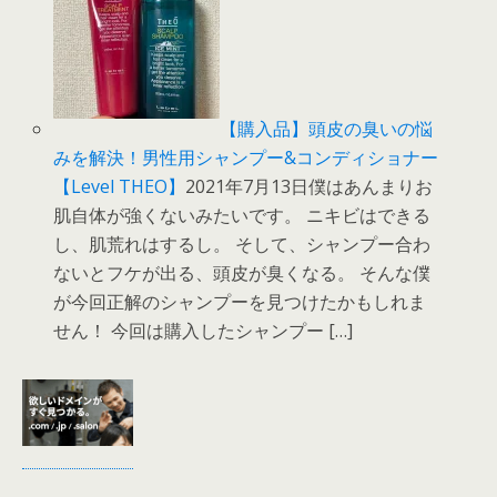
【購入品】頭皮の臭いの悩
みを解決！男性用シャンプー&コンディショナー
【Level THEO】
2021年7月13日僕はあんまりお
肌自体が強くないみたいです。 ニキビはできる
し、肌荒れはするし。 そして、シャンプー合わ
ないとフケが出る、頭皮が臭くなる。 そんな僕
が今回正解のシャンプーを見つけたかもしれま
せん！ 今回は購入したシャンプー […]