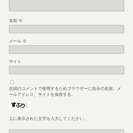
名前
※
メール
※
サイト
次回のコメントで使用するためブラウザーに自分の名前、メ
ールアドレス、サイトを保存する。
上に表示された文字を入力してください。