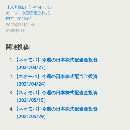
【米国株ETF】VYM（バン
ガード・米国高配当株式
ETF）2022/03
2022年3月21日
米国株ETF
関連投稿:
【ネオモバ】今週の日本株式配当金投資
（2021/03/27）
【ネオモバ】今週の日本株式配当金投資
（2021/04/24）
【ネオモバ】今週の日本株式配当金投資
（2021/05/15）
【ネオモバ】今週の日本株式配当金投資
（2021/05/29）