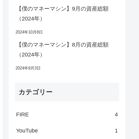
【僕のマネーマシン】9月の資産総額
（2024年）
2024年10月8日
【僕のマネーマシン】8月の資産総額
（2024年）
2024年9月3日
カテゴリー
FIRE
4
YouTube
1