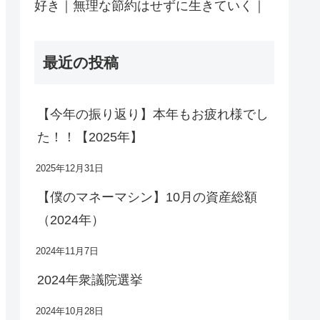
好き｜無理な節約はせずに生きていく｜
最近の投稿
【今年の振り返り】本年もお疲れ様でし
た！！【2025年】
2025年12月31日
【僕のマネーマシン】10月の資産総額
（2024年）
2024年11月7日
2024年衆議院選挙
2024年10月28日