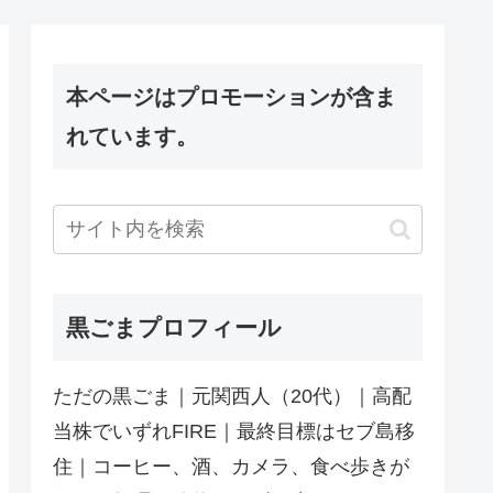
本ページはプロモーションが含ま
れています。
黒ごまプロフィール
ただの黒ごま｜元関西人（20代）｜高配
当株でいずれFIRE｜最終目標はセブ島移
住｜コーヒー、酒、カメラ、食べ歩きが