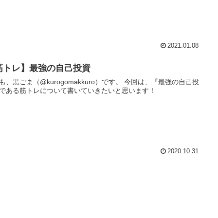
2021.01.08
筋トレ】最強の自己投資
も、黒ごま（@kurogomakkuro）です。 今回は、『最強の自己投
である筋トレについて書いていきたいと思います！
2020.10.31