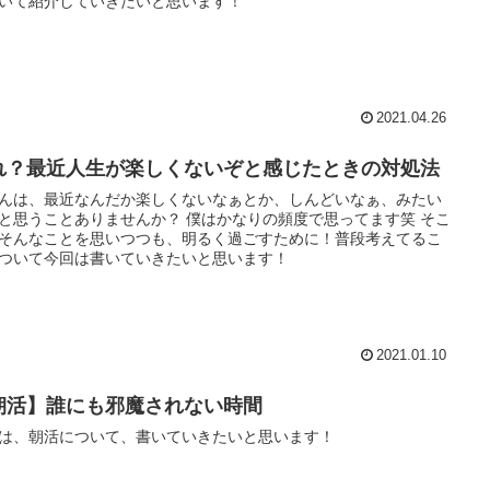
いて紹介していきたいと思います！
2021.04.26
れ？最近人生が楽しくないぞと感じたときの対処法
んは、最近なんだか楽しくないなぁとか、しんどいなぁ、みたい
と思うことありませんか？ 僕はかなりの頻度で思ってます笑 そこ
そんなことを思いつつも、明るく過ごすために！普段考えてるこ
ついて今回は書いていきたいと思います！
2021.01.10
朝活】誰にも邪魔されない時間
は、朝活について、書いていきたいと思います！