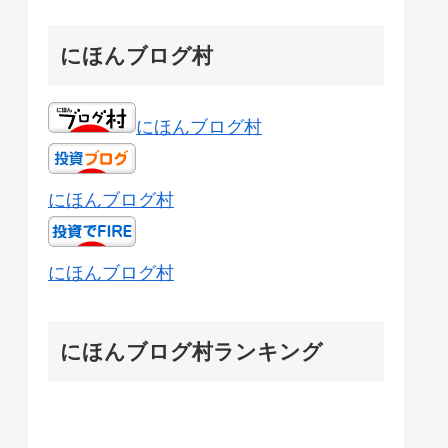
にほんブログ村
にほんブログ村
にほんブログ村
にほんブログ村
にほんブログ村ランキング