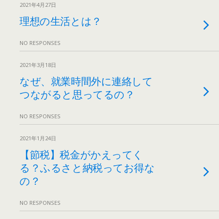
2021年4月27日
理想の生活とは？
NO RESPONSES
2021年3月18日
なぜ、就業時間外に連絡して
つながると思ってるの？
NO RESPONSES
2021年1月24日
【節税】税金がかえってく
る？ふるさと納税ってお得な
の？
NO RESPONSES