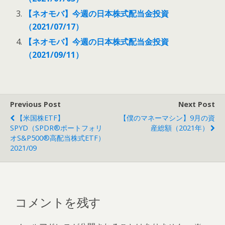
【ネオモバ】今週の日本株式配当金投資
（2021/07/17）
【ネオモバ】今週の日本株式配当金投資
（2021/09/11）
Previous Post
Next Post
【米国株ETF】
【僕のマネーマシン】9月の資
SPYD（SPDR®ポートフォリ
産総額（2021年）
オS&P500®高配当株式ETF）
2021/09
コメントを残す