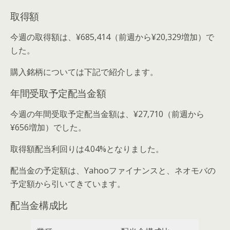
取得額
今週の取得額は、¥685,414（前週から¥20,329増加）で
した。
購入銘柄については下記で紹介します。
年間受取予定配当金額
今週の年間受取予定配当金額は、¥27,710（前週から
¥656増加）でした。
取得額配当利回りは4.04%となりました。
配当金の予定額は、Yahooファイナンスと、ネオモバの
予定額から引いてきています。
配当金構成比