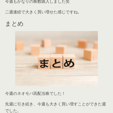
今週もかなりの株数購入しました笑
二週連続で大きく買い増せた感じですね。
まとめ
今週のネオモバ高配当株でした！
先週に引き続き、今週も大きく買い増すことができた週
でした。