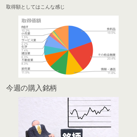
取得額としてはこんな感じ
今週の購入銘柄