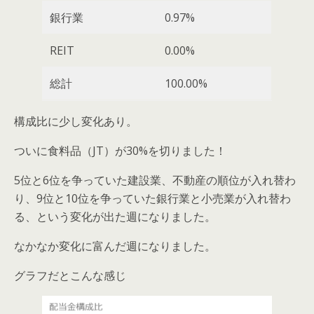
銀行業
0.97%
REIT
0.00%
総計
100.00%
構成比に少し変化あり。
ついに食料品（JT）が30%を切りました！
5位と6位を争っていた建設業、不動産の順位が入れ替わ
り、9位と10位を争っていた銀行業と小売業が入れ替わ
る、という変化が出た週になりました。
なかなか変化に富んだ週になりました。
グラフだとこんな感じ