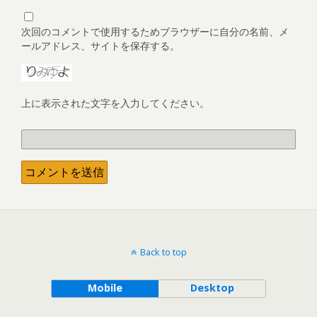
次回のコメントで使用するためブラウザーに自分の名前、メ
ールアドレス、サイトを保存する。
上に表示された文字を入力してください。
Back to top
Mobile
Desktop