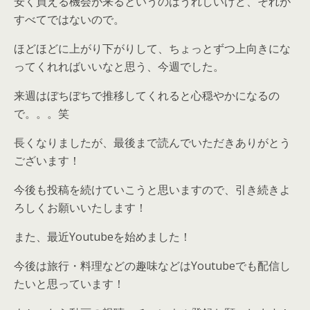
安く買える機会が来るというのはうれしいけど、それが
すべてではないので。
ほどほどに上がり下がりして、ちょっとずつ上向きにな
ってくれればいいなと思う、今週でした。
来週はぼちぼちで推移してくれると心穏やかになるの
で。。。笑
長くなりましたが、最後まで読んでいただきありがとう
ございます！
今後も投稿を続けていこうと思いますので、引き続きよ
ろしくお願いいたします！
また、最近Youtubeを始めました！
今後は旅行・料理などの趣味などはYoutubeでも配信し
たいと思っています！