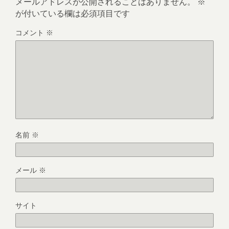
メールアドレスが公開されることはありません。
※
が付いている欄は必須項目です
コメント
※
名前
※
メール
※
サイト