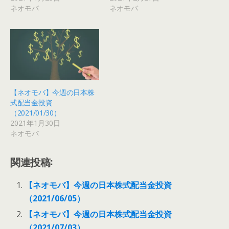
ネオモバ
ネオモバ
【ネオモバ】今週の日本株
式配当金投資
（2021/01/30）
2021年1月30日
ネオモバ
関連投稿:
【ネオモバ】今週の日本株式配当金投資
（2021/06/05）
【ネオモバ】今週の日本株式配当金投資
（2021/07/03）