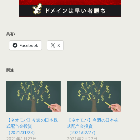
共有:
Facebook
X
関連
【ネオモバ】今週の日本株
【ネオモバ】今週の日本株
式配当金投資
式配当金投資
（2021/01/23）
（2021/02/27）
2021年1月23日
2021年2月27日