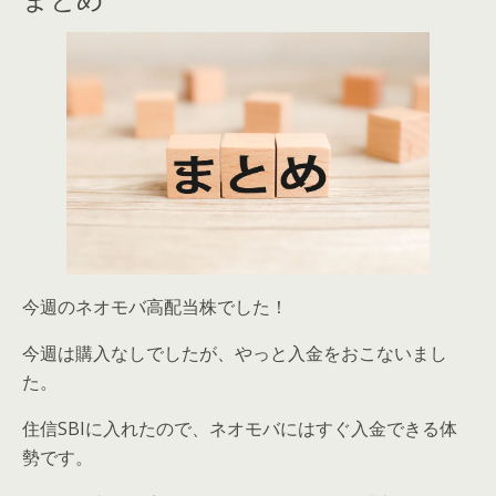
今週のネオモバ高配当株でした！
今週は購入なしでしたが、やっと入金をおこないまし
た。
住信SBIに入れたので、ネオモバにはすぐ入金できる体
勢です。