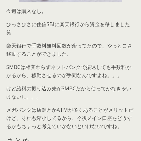
今週は購入なし。
ひっさびさに住信SBIに楽天銀行から資金を移しました
笑
楽天銀行で手数料無料回数が余ってたので、やっとこさ
移動することができました。
SMBCは相変わらずネットバンクで振込しても手数料か
かるから、移動させるのが手間なんですよね。。。
けど給料の振り込み先がSMBCだから使ってかなきゃい
けないし。。。
メガバンクは店舗とかATMが多くあることがメリットだ
けど、それも縮小してるから、今後メイン口座をどうす
るかもちょっと考えていかないといけないですね。
まとめ