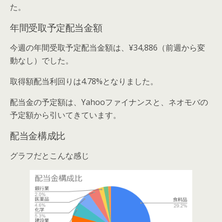
た。
年間受取予定配当金額
今週の年間受取予定配当金額は、¥34,886（前週から変
動なし）でした。
取得額配当利回りは4.78%となりました。
配当金の予定額は、Yahooファイナンスと、ネオモバの
予定額から引いてきています。
配当金構成比
グラフだとこんな感じ