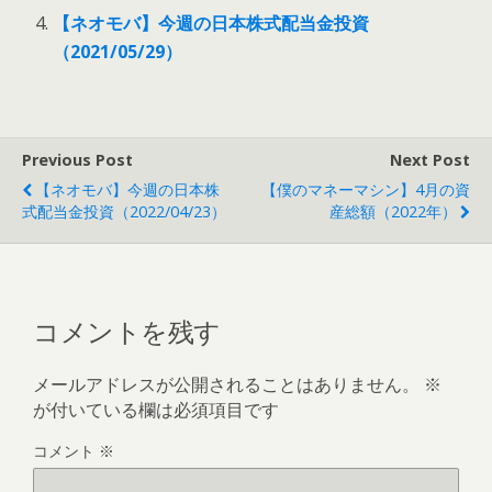
【ネオモバ】今週の日本株式配当金投資
（2021/05/29）
Previous Post
Next Post
【ネオモバ】今週の日本株
【僕のマネーマシン】4月の資
式配当金投資（2022/04/23）
産総額（2022年）
コメントを残す
メールアドレスが公開されることはありません。
※
が付いている欄は必須項目です
コメント
※