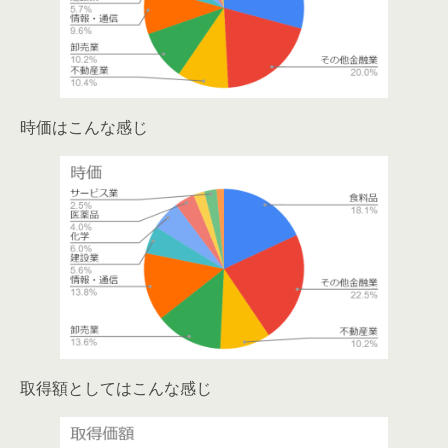
時価はこんな感じ
取得額としてはこんな感じ