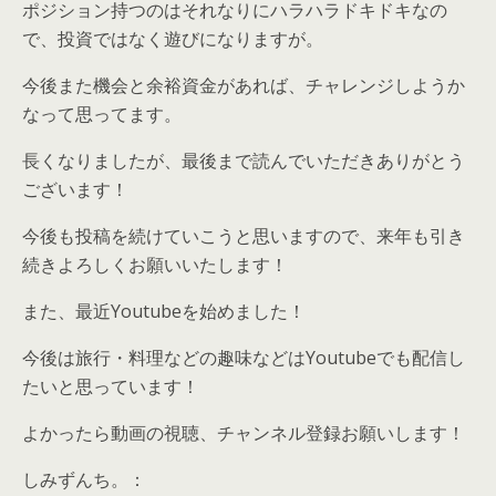
ポジション持つのはそれなりにハラハラドキドキなの
で、投資ではなく遊びになりますが。
今後また機会と余裕資金があれば、チャレンジしようか
なって思ってます。
長くなりましたが、最後まで読んでいただきありがとう
ございます！
今後も投稿を続けていこうと思いますので、来年も引き
続きよろしくお願いいたします！
また、最近Youtubeを始めました！
今後は旅行・料理などの趣味などはYoutubeでも配信し
たいと思っています！
よかったら動画の視聴、チャンネル登録お願いします！
しみずんち。：