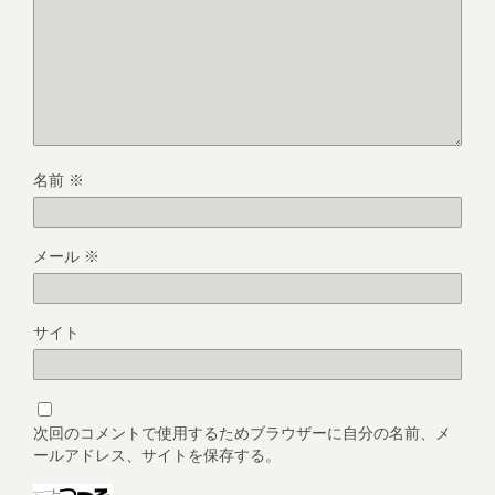
名前
※
メール
※
サイト
次回のコメントで使用するためブラウザーに自分の名前、メ
ールアドレス、サイトを保存する。