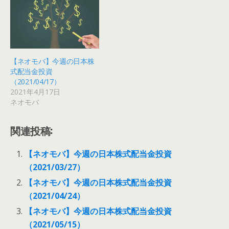
【ネオモバ】今週の日本株
式配当金投資
（2021/04/17）
2021年4月17日
ネオモバ
関連投稿:
【ネオモバ】今週の日本株式配当金投資
（2021/03/27）
【ネオモバ】今週の日本株式配当金投資
（2021/04/24）
【ネオモバ】今週の日本株式配当金投資
（2021/05/15）