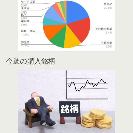
今週の購入銘柄