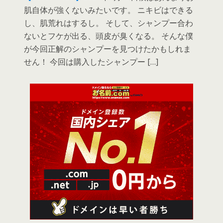
肌自体が強くないみたいです。 ニキビはできる
し、肌荒れはするし。 そして、シャンプー合わ
ないとフケが出る、頭皮が臭くなる。 そんな僕
が今回正解のシャンプーを見つけたかもしれま
せん！ 今回は購入したシャンプー […]