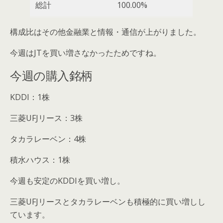
総計
100.00%
構成比はその他金融業と情報・通信が上がりました。
今週はJTを買い増さなかったためですね。
今週の購入銘柄
KDDI：1株
三菱UFJリース：3株
タカラレーベン：4株
積水ハウス：1株
今週も安定のKDDIを買い増し。
三菱UFJリースとタカラレーベンも積極的に買い増しし
ています。