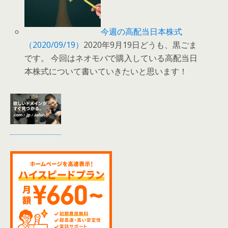
今週の高配当日本株式
（2020/09/19）
2020年9月19日どうも、黒ごま
です。 今回はネオモバで購入している高配当日
本株式について書いていきたいと思います！