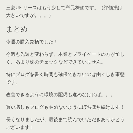
三菱UFJリースはもう少しで単元株価です。（評価損は
大きいですが。。。）
まとめ
今週の購入銘柄でした！
今週も先週と変わらず、本業とプライベートの方が忙し
く、あまり株のチェックなどできていません。
特にブログを書く時間も確保できないのは由々しき事態
です。
改善できるように環境の配備も進めなければ。。。
買い増しもブログもやめないようにぼちぼち続けます！
長くなりましたが、最後まで読んでいただきありがとう
ございます！