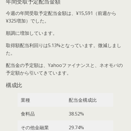
年間受取予定配当金額
今週の年間受取予定配当金額は、¥15,591（前週から
¥325増加）でした。
順調に増加しています。
取得額配当利回りは5.13%となっています。微減しまし
た。
配当金の予定額は、Yahooファイナンスと、ネオモバの
予定額から引いてきています。
構成比
業種
配当金構成比
食料品
38.52%
その他金融業
29.74%