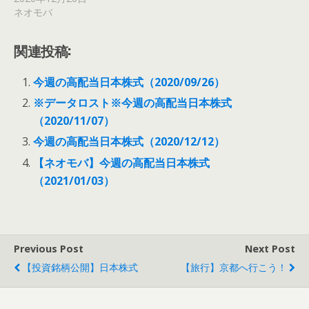
ネオモバ
関連投稿:
今週の高配当日本株式（2020/09/26）
※データロスト※今週の高配当日本株式
（2020/11/07）
今週の高配当日本株式（2020/12/12）
【ネオモバ】今週の高配当日本株式
（2021/01/03）
Previous Post
Next Post
【投資銘柄公開】日本株式
【旅行】京都へ行こう！