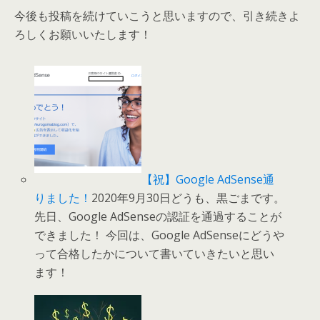
今後も投稿を続けていこうと思いますので、引き続きよ
ろしくお願いいたします！
【祝】Google AdSense通
りました！
2020年9月30日どうも、黒ごまです。
先日、Google AdSenseの認証を通過することが
できました！ 今回は、Google AdSenseにどうや
って合格したかについて書いていきたいと思い
ます！