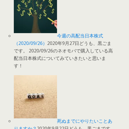
今週の高配当日本株式
（2020/09/26）
2020年9月27日どうも、黒ごま
です。 2020/09/26のネオモバで購入している高
配当日本株式についてみていきたいと思いま
す！
死ぬまでにやりたいことあ
りますか？
2020年9月22日どうも、黒ごまです。