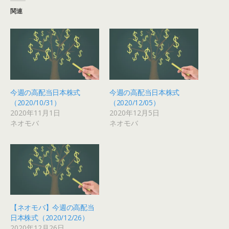
関連
今週の高配当日本株式
今週の高配当日本株式
（2020/10/31）
（2020/12/05）
2020年11月1日
2020年12月5日
ネオモバ
ネオモバ
【ネオモバ】今週の高配当
日本株式（2020/12/26）
2020年12月26日