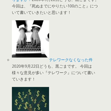
今回は、『死ぬまでにやりたい100のこと』につ
いて書いていきたいと思います！
テレワークなくなった件
2020年9月22日どうも、黒ごまです。 今回は
様々な意見が多い『テレワーク』について書い
ていきます！