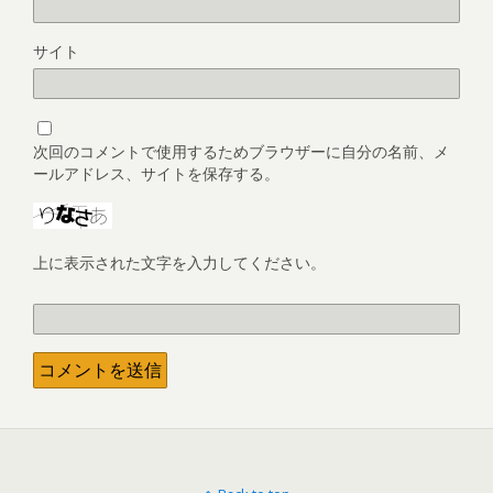
サイト
次回のコメントで使用するためブラウザーに自分の名前、メ
ールアドレス、サイトを保存する。
上に表示された文字を入力してください。