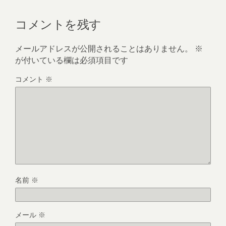
コメントを残す
メールアドレスが公開されることはありません。
※
が付いている欄は必須項目です
コメント
※
名前
※
メール
※