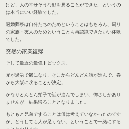
けど、人の幸せそうな顔を見ることができた、というの
は本当にいい経験でした。
冠婚葬祭は自分たちのためということはもちろん、周り
の家族・友人のためということも再認識できたいい体験
でした。
突然の家業復帰
そして最近の最強トピックス。
兄が過労で鬱になり、そこからどんどん話が進んで、春
から大阪に戻ることが決定。
かなりとんとん拍子で話が進んでしまい、怖さしかあり
ませんが、結果帰ることとなりました。
もともと兄弟ですることは僕は考えていなかったのです
が、どうしても人が足りない、ということで一緒にする