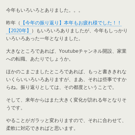
今年もいろいろとありました。。。
昨年（
【今年の振り返り】本年もお疲れ様でした！！
【2020年】
）もいろいろありましたが、今年もしっかり
いろいろあった一年となりました。
大きなところであれば、Youtubeチャンネル開設、家業
への転職、あたりでしょうか。
ほかのこまごましたところであれば、もっと書ききれな
いくらいいろいろありますが、まあ、それは些事ですか
らね。振り返りとしては、その都度ということで。
そして、来年からはまた大きく変化が訪れる年となりそ
うです。
やることがガラッと変わりますので、それに合わせて、
柔軟に対応できればと思います。