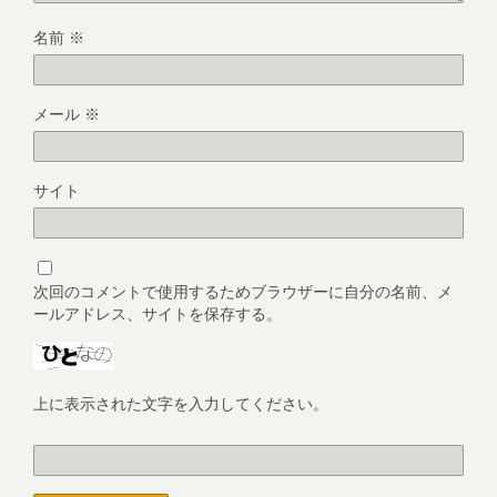
名前
※
メール
※
サイト
次回のコメントで使用するためブラウザーに自分の名前、メ
ールアドレス、サイトを保存する。
上に表示された文字を入力してください。