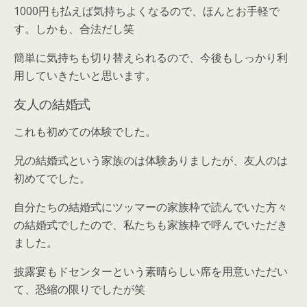
1000円も払えば気持ちよくなるので、ほんとお手軽で
す。しかも、合法だし笑
簡単に気持ちも切り替えられるので、今後もしっかり利
用していきたいと思います。
友人の結婚式
これも初めての体験でした。
兄の結婚式という家族のは体験ありましたが、友人のは
初めてでした。
自分たちの結婚式にツッマーの家族枠で読んでいた方々
の結婚式でしたので、私たちも家族枠で呼んでいただき
ました。
披露宴もドセンターという素晴らしい席を用意いただい
て、恐縮の限りでしたが笑