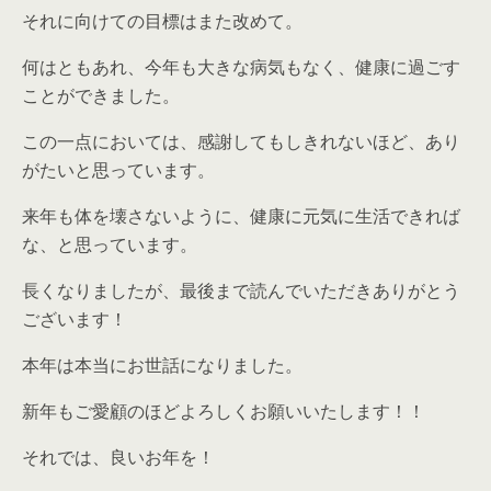
それに向けての目標はまた改めて。
何はともあれ、今年も大きな病気もなく、健康に過ごす
ことができました。
この一点においては、感謝してもしきれないほど、あり
がたいと思っています。
来年も体を壊さないように、健康に元気に生活できれば
な、と思っています。
長くなりましたが、最後まで読んでいただきありがとう
ございます！
本年は本当にお世話になりました。
新年もご愛顧のほどよろしくお願いいたします！！
それでは、良いお年を！