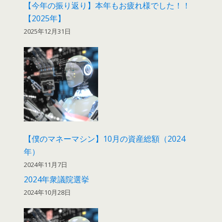
【今年の振り返り】本年もお疲れ様でした！！
【2025年】
2025年12月31日
【僕のマネーマシン】10月の資産総額（2024
年）
2024年11月7日
2024年衆議院選挙
2024年10月28日