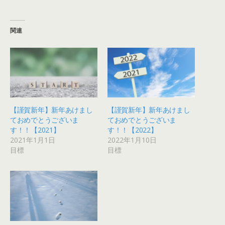
関連
【謹賀新年】新年あけまし
【謹賀新年】新年あけまし
ておめでとうございま
ておめでとうございま
す！！【2021】
す！！【2022】
2021年1月1日
2022年1月10日
目標
目標