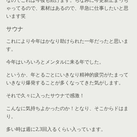
なのでこれは今後も続けます。ちなみに今更新止まっち
ゃってるので、素材はあるので、早急に仕事したいと思
います笑
サウナ
これにより今年はかなり助けられた一年だったと思いま
す。
今年はいろいろとメンタルに来る年でした。
というか、年とるごとにいきなり精神的疲労がたまって
いきなり爆発することが多くなってきた気がします。
それで久々に入ったサウナで感激！
こんなに気持ちよかったのか！となり、そこからドはま
り。
多い時は週に2,3回入るくらい入っています。