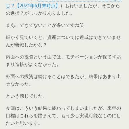
じ？【2021年6月末時点】
）も行いましたが、そこから
の進捗？がしっかりありました。
まあ、できてないことが多いですね笑
細かく見ていくと、資産については達成はできていませ
んが善戦したかな？
内面への投資という面では、モチベーションが保てずあ
まり進捗がよくなかった。
外面への投資は続けることはできたが、結果はあまり出
せなかった。
という感じでした。
今回はこういう結果に終わってしまいましたが、来年の
目標はこれらを踏まえて、もう少し実現可能なものにし
たいと思います。