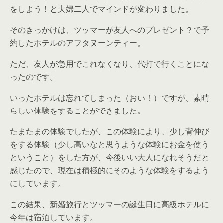
をしよう！と夫婦二人でマインドが変わりました。
そのきっかけは、ツッマーが友人へのプレゼント？で予
約したホテルのアフタヌーンティー。
ただ、友人が急用でこれなくなり、代打で行くことにな
ったのです。
いったホテルは忘れてしまった（おい！）ですが、素晴
らしい体験をすることができました。
たまたまの体験でしたが、この体験により、少し背伸び
をする体験（少し高いなと思うような体験にお金を使う
ということ）をした方が、今後いい大人になれそうだと
感じたので、現在は積極的にそのような体験をするよう
にしています。
この結果、新婚旅行とツッマーの誕生日に高級ホテルに
今年は宿泊しています。