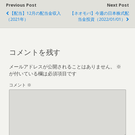
Previous Post
Next Post
【配当】12月の配当金収入
【ネオモバ】今週の日本株式配
（2021年）
当金投資（2022/01/01）
コメントを残す
メールアドレスが公開されることはありません。
※
が付いている欄は必須項目です
コメント
※