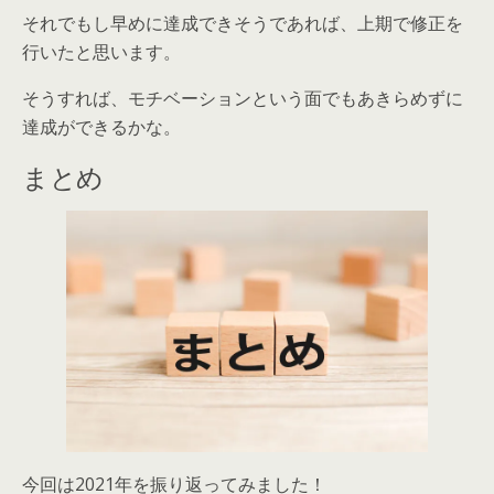
それでもし早めに達成できそうであれば、上期で修正を
行いたと思います。
そうすれば、モチベーションという面でもあきらめずに
達成ができるかな。
まとめ
今回は2021年を振り返ってみました！