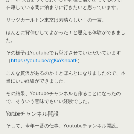
在籍している間に泊まりに行きたいと思っています。
リッツカールトン東京は素晴らしい！の一言。
ほんとに背伸びしてよかった！と思える体験ができまし
た。
その様子はYoutubeでも挙げさせていただいています
（
https://youtu.be/cgKxYsnbatE
）
こんな贅沢があるのか！とほんとになりましたので、本
当にいい経験ができました。
その結果、Youtubeチャンネルも作ることになったの
で、そういう意味でもいい経験でした。
Youtubeチャンネル開設
そして、今年一番の仕事。Youtubeチャンネル開設。