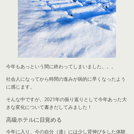
今年もあっという間に終わってしまいました。。。
社会人になってから時間の進みが病的に早くなったよう
に感じます。
そんな中ですが、2021年の振り返りとして今年あった大
きな変化について書きだしてみました！
高級ホテルに目覚める
今年に入り、今の自分（達）には少し背伸びをした体験