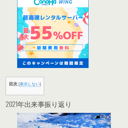
目次
[
表示しない
]
2021年出来事振り返り