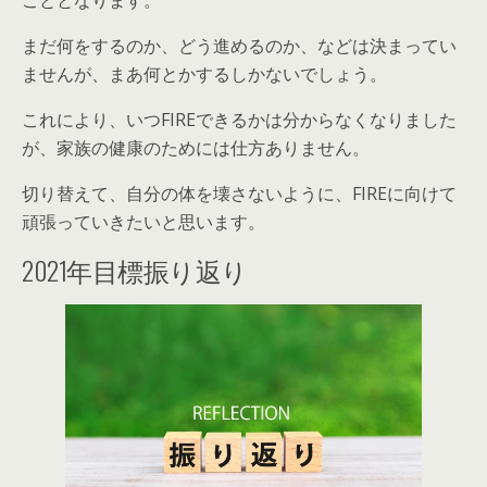
こととなります。
まだ何をするのか、どう進めるのか、などは決まってい
ませんが、まあ何とかするしかないでしょう。
これにより、いつFIREできるかは分からなくなりました
が、家族の健康のためには仕方ありません。
切り替えて、自分の体を壊さないように、FIREに向けて
頑張っていきたいと思います。
2021年目標振り返り