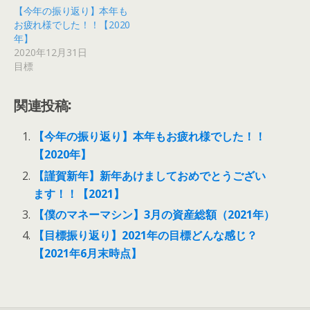
【今年の振り返り】本年も
お疲れ様でした！！【2020
年】
2020年12月31日
目標
関連投稿:
【今年の振り返り】本年もお疲れ様でした！！
【2020年】
【謹賀新年】新年あけましておめでとうござい
ます！！【2021】
【僕のマネーマシン】3月の資産総額（2021年）
【目標振り返り】2021年の目標どんな感じ？
【2021年6月末時点】