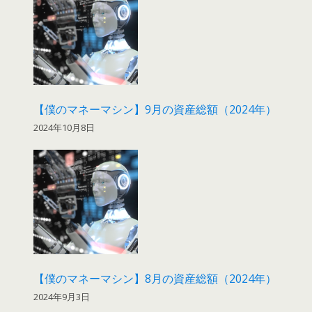
【僕のマネーマシン】9月の資産総額（2024年）
2024年10月8日
【僕のマネーマシン】8月の資産総額（2024年）
2024年9月3日