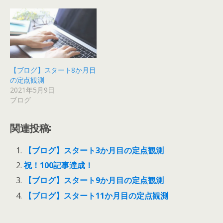
【ブログ】スタート8か月目
の定点観測
2021年5月9日
ブログ
関連投稿:
【ブログ】スタート3か月目の定点観測
祝！100記事達成！
【ブログ】スタート9か月目の定点観測
【ブログ】スタート11か月目の定点観測