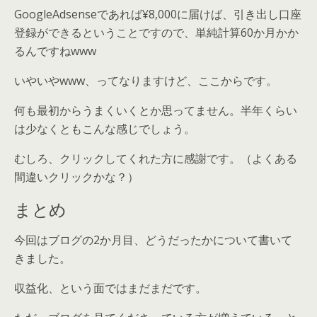
GoogleAdsenseであれば¥8,000に届けば、引き出し口座
登録ができるということですので、単純計算60か月かか
るんですねwww
いやいやwww、ってなりますけど、ここからです。
何も最初からうまくいくとか思ってません。半年くらい
は少なくともこんな感じでしょう。
むしろ、クリックしてくれた方に感謝です。（よくある
間違いクリックかな？）
まとめ
今回はブログの2か月目、どうだったかについて書いて
きました。
収益化、という面ではまだまだです。