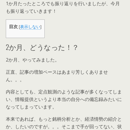
1か月たったところでも振り返りを行いましたが、今月
も振り返っていきます！
目次
[
表示しない
]
2か月、どうなった！？
2か月、やってみました。
正直、記事の増加ペースはあまり芳しくありませ
ん。。。
内容としても、定点観測のような記事が多くなってしま
い、情報提供というより本当の自分への備忘録みたいに
なってしまっています。
本来であれば、もっと銘柄分析とか、経済情勢の紹介と
か、したいのですが。。。そこまで手が回ってない、状