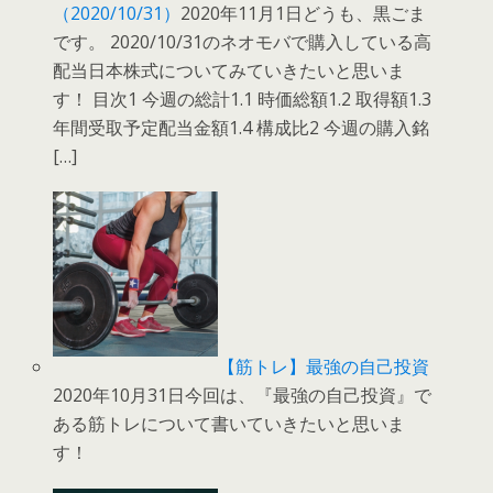
（2020/10/31）
2020年11月1日どうも、黒ごま
です。 2020/10/31のネオモバで購入している高
配当日本株式についてみていきたいと思いま
す！ 目次1 今週の総計1.1 時価総額1.2 取得額1.3
年間受取予定配当金額1.4 構成比2 今週の購入銘
[…]
【筋トレ】最強の自己投資
2020年10月31日今回は、『最強の自己投資』で
ある筋トレについて書いていきたいと思いま
す！