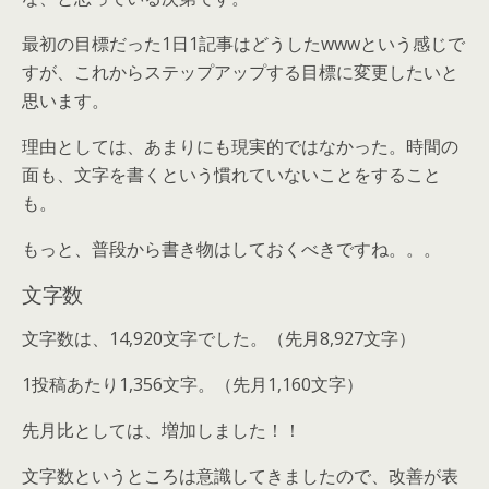
最初の目標だった1日1記事はどうしたwwwという感じで
すが、これからステップアップする目標に変更したいと
思います。
理由としては、あまりにも現実的ではなかった。時間の
面も、文字を書くという慣れていないことをすること
も。
もっと、普段から書き物はしておくべきですね。。。
文字数
文字数は、14,920文字でした。（先月8,927文字）
1投稿あたり1,356文字。（先月1,160文字）
先月比としては、増加しました！！
文字数というところは意識してきましたので、改善が表