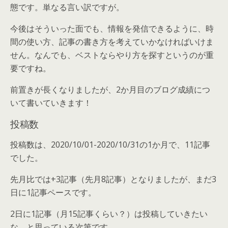
態です。単なる言い訳ですが。
今後はそういった面でも、情報を発信できるように、時
間の使い方、記事の書き方を考えていかなければいけま
せん。なんでも、ベストならやり方を探すというのが重
要ですね。
前置きが長くなりましたが、2か月目のブログ成績につ
いて書いていきます！
投稿数
投稿数は、2020/10/01-2020/10/31の1か月で、11記事
でした。
先月比では+3記事（先月8記事）となりましたが、まだ3
日に1記事ペースです。
2日に1記事（月15記事くらい？）は投稿していきたい
な、と思っている次第です。