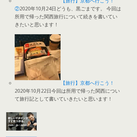
【旅行】京都へ行こう！
②
2020年10月24日どうも、黒ごまです。 今回は
所用で帰った関西旅行について続きを書いてい
きたいと思います！
【旅行】京都へ行こう！
2020年10月22日今回は所用で帰った関西につい
て旅行記として書いていきたいと思います！