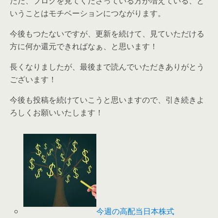
ただ、ブログを見てくださっている方が増えている、と
いうことはモチベーションにつながります。
今後もつたないですが、更新を続けて、見ていただける
方に何か還元できればなぁ、と思います！
長くなりましたが、最後まで読んでいただきありがとう
ございます！
今後も投稿を続けていこうと思いますので、引き続きよ
ろしくお願いいたします！
今週の高配当日本株式