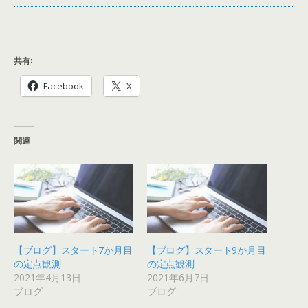
共有:
Facebook
X
関連
【ブログ】スタート7か月目
【ブログ】スタート9か月目
の定点観測
の定点観測
2021年4月13日
2021年6月7日
ブログ
ブログ