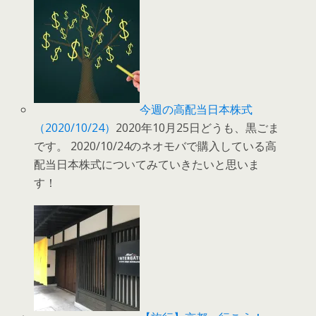
今週の高配当日本株式
（2020/10/24）
2020年10月25日どうも、黒ごま
です。 2020/10/24のネオモバで購入している高
配当日本株式についてみていきたいと思いま
す！