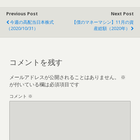
Previous Post
Next Post
今週の高配当日本株式
【僕のマネーマシン】11月の資
（2020/10/31）
産総額（2020年）
コメントを残す
メールアドレスが公開されることはありません。
※
が付いている欄は必須項目です
コメント
※