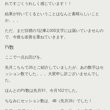
れてすごくうれしく感じています！！
結果が付いてくるということはなんと素晴らしいこと
か。。。
ただ、まだ目標の1記事2,000文字には届いていませんの
で、今後も改善を重ねていきます。
PV数
ここで一点お詫びを。
先月こちらで26とご紹介していましたが、あの数字はセ
ッション数でした。。。大変申し訳ございませんでし
た。
ほんとのPV数は先月91、今月102でした。
ちなみにセッション数は、48（先月26）でした！