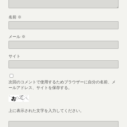
名前
※
メール
※
サイト
次回のコメントで使用するためブラウザーに自分の名前、メ
ールアドレス、サイトを保存する。
上に表示された文字を入力してください。