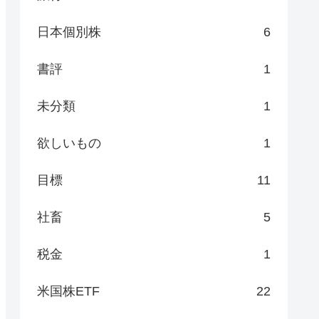
日本個別株
6
書評
1
未分類
1
欲しいもの
1
目標
11
社畜
5
税金
1
米国株ETF
22