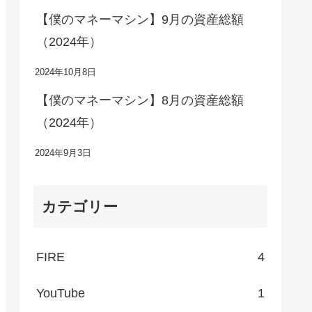
【僕のマネーマシン】9月の資産総額
（2024年）
2024年10月8日
【僕のマネーマシン】8月の資産総額
（2024年）
2024年9月3日
カテゴリー
FIRE
4
YouTube
1