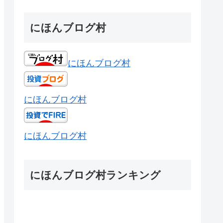
にほんブログ村
にほんブログ村
にほんブログ村
にほんブログ村
にほんブログ村ランキング