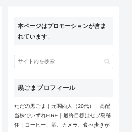
本ページはプロモーションが含ま
れています。
黒ごまプロフィール
ただの黒ごま｜元関西人（20代）｜高配
当株でいずれFIRE｜最終目標はセブ島移
住｜コーヒー、酒、カメラ、食べ歩きが