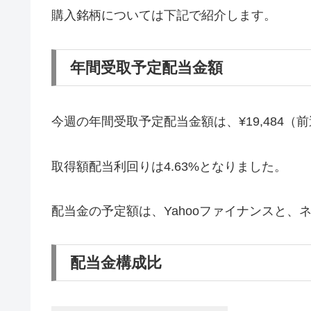
購入銘柄については下記で紹介します。
年間受取予定配当金額
今週の年間受取予定配当金額は、¥19,484（前
取得額配当利回りは4.63%となりました。
配当金の予定額は、Yahooファイナンスと
配当金構成比