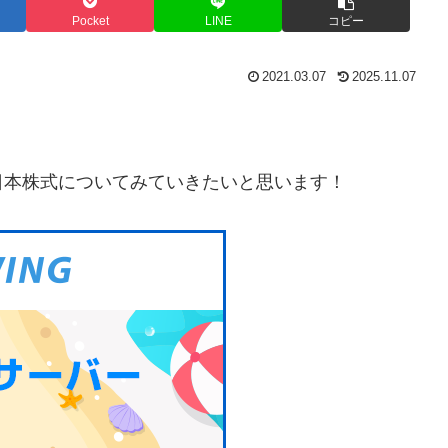
Pocket
LINE
コピー
2021.03.07
2025.11.07
配当日本株式についてみていきたいと思います！