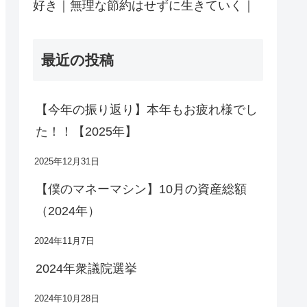
好き｜無理な節約はせずに生きていく｜
最近の投稿
【今年の振り返り】本年もお疲れ様でし
た！！【2025年】
2025年12月31日
【僕のマネーマシン】10月の資産総額
（2024年）
2024年11月7日
2024年衆議院選挙
2024年10月28日