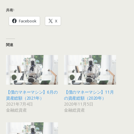
共有:
Facebook
X
関連
【僕のマネーマシン】6月の
【僕のマネーマシン】11月
資産総額（2021年）
の資産総額（2020年）
2021年7月4日
2020年11月5日
金融総資産
金融総資産