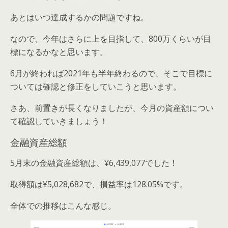
あとはいつ達成するかの問題ですね。
なので、今年はさらに上を目指して、800万くらいが目
標になるかなと思います。
6月が終われば2021年も半年終わるので、そこで目標に
ついては確認と修正をしていこうと思います。
さあ、前置きが長くなりましたが、今月の資産額につい
て確認していきましょう！
金融資産総額
5月末の金融資産総額は、¥6,439,077でした！
取得額は¥5,028,682で、損益率は128.05%です。
全体での推移はこんな感じ。