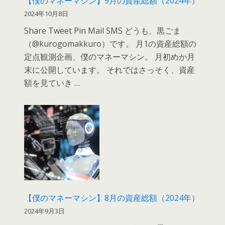
【僕のマネーマシン】9月の資産総額（2024年）
2024年10月8日
Share Tweet Pin Mail SMS どうも、黒ごま
（@kurogomakkuro）です。 月1の資産総額の
定点観測企画、僕のマネーマシン。 月初めか月
末に公開しています。 それではさっそく、資産
額を見ていき …
【僕のマネーマシン】8月の資産総額（2024年）
2024年9月3日