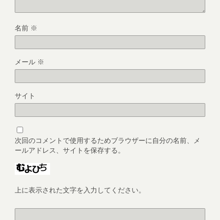
名前
※
メール
※
サイト
次回のコメントで使用するためブラウザーに自分の名前、メ
ールアドレス、サイトを保存する。
上に表示された文字を入力してください。