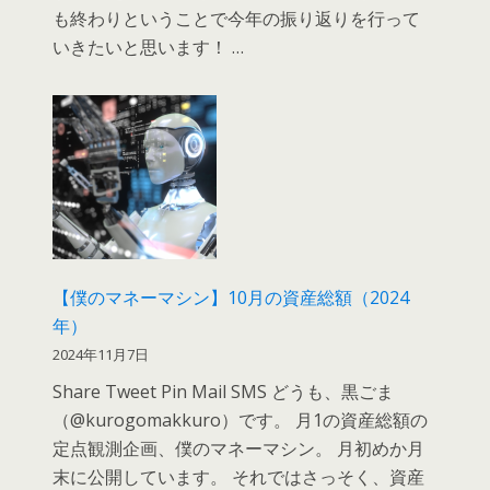
も終わりということで今年の振り返りを行って
いきたいと思います！ …
【僕のマネーマシン】10月の資産総額（2024
年）
2024年11月7日
Share Tweet Pin Mail SMS どうも、黒ごま
（@kurogomakkuro）です。 月1の資産総額の
定点観測企画、僕のマネーマシン。 月初めか月
末に公開しています。 それではさっそく、資産