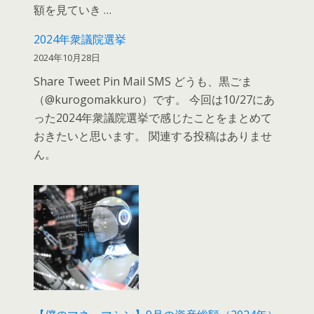
額を見ていき …
2024年衆議院選挙
2024年10月28日
Share Tweet Pin Mail SMS どうも、黒ごま
（@kurogomakkuro）です。 今回は10/27にあ
った2024年衆議院選挙で感じたことをまとめて
おきたいと思います。 関連する投稿はありませ
ん。