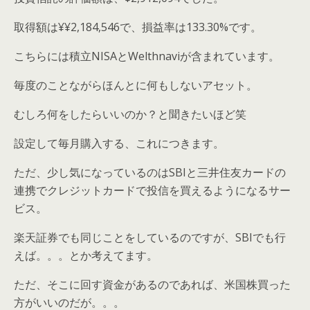
取得額は¥¥2,184,546で、損益率は133.30%です。
こちらには積立NISAとWelthnaviが含まれています。
毎度のことながらほんとに何もしないアセット。
むしろ何をしたらいいのか？と聞きたいほど笑
設定して毎月購入する、これにつきます。
ただ、少し気になっているのはSBIと三井住友カードの
連携でクレジットカードで投信を買えるようになるサー
ビス。
楽天証券でも同じことをしているのですが、SBIでも行
えば。。。とか考えてます。
ただ、そこに回す資金があるのであれば、米国株買った
方がいいのだが。。。