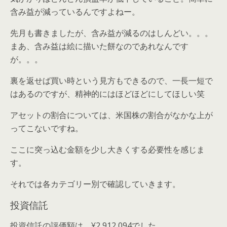
含み益が減っているんですよねー。
先月も書きましたが、含み益が減るのはしんどい。。。
まあ、含み益は絵に描いた餅なのであれなんです
が。。。
裏を返せば買い時という見方もできるので、一長一短で
はあるのですが、精神的にはほどほどにしてほしい笑
アセットの割合については、米国株の割合がなかな上が
ってこないですね。
ここに突っ込む金額を少し大きくする必要性を感じま
す。
それでは各カテゴリー別で確認していきます。
投資信託
投資信託の評価額は、¥2,912,094でした。