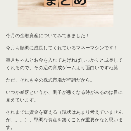
今月の金融資産についてみてきました！
今月も順調に成長してくれているマネーマシンです！
毎月ちゃんとお金を入れてあげればしっかりと成長して
くれるので、その辺の育成ゲームより面白いですね笑
ただ、それも今の株式市場が堅調だから。
いつか暴落というか、調子が悪くなる時が来るのは目に
見えています。
それまでに資金を蓄える（現状はあまり考えていません
が。。。）、堅調な資産を築くことが重要かなと思いま
す。