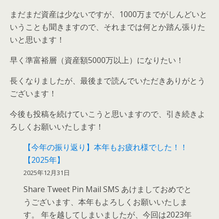
まだまだ資産は少ないですが、1000万までがしんどいと
いうことも聞きますので、それまでは何とか踏ん張りた
いと思います！
早く準富裕層（資産額5000万以上）になりたい！
長くなりましたが、最後まで読んでいただきありがとう
ございます！
今後も投稿を続けていこうと思いますので、引き続きよ
ろしくお願いいたします！
【今年の振り返り】本年もお疲れ様でした！！
【2025年】
2025年12月31日
Share Tweet Pin Mail SMS あけましておめでと
うございます、本年もよろしくお願いいたしま
す。 年を越してしまいましたが、今回は2023年