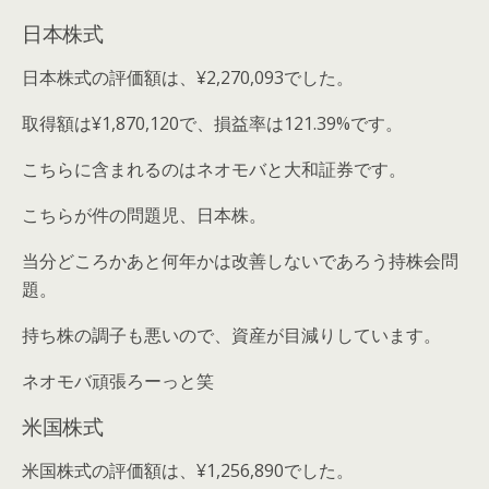
日本株式
日本株式の評価額は、¥2,270,093でした。
取得額は¥1,870,120で、損益率は121.39%です。
こちらに含まれるのはネオモバと大和証券です。
こちらが件の問題児、日本株。
当分どころかあと何年かは改善しないであろう持株会問
題。
持ち株の調子も悪いので、資産が目減りしています。
ネオモバ頑張ろーっと笑
米国株式
米国株式の評価額は、¥1,256,890でした。