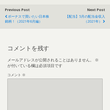
Previous Post
Next Post
ボーナスで買いたい日本株
【配当】5月の配当金収入
銘柄！（2021年6月編）
（2021年）
コメントを残す
メールアドレスが公開されることはありません。
※
が付いている欄は必須項目です
コメント
※