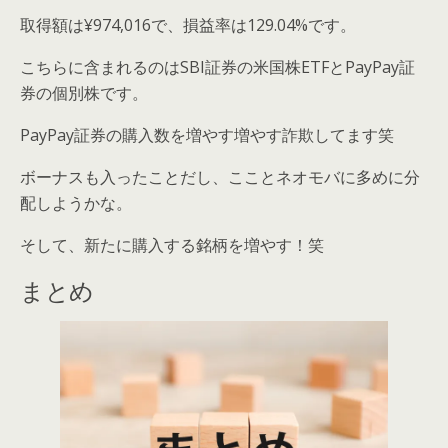
取得額は¥974,016で、損益率は129.04%です。
こちらに含まれるのはSBI証券の米国株ETFとPayPay証
券の個別株です。
PayPay証券の購入数を増やす増やす詐欺してます笑
ボーナスも入ったことだし、こことネオモバに多めに分
配しようかな。
そして、新たに購入する銘柄を増やす！笑
まとめ