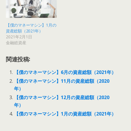
【僕のマネーマシン】1月の
資産総額（2021年）
2021年2月1日
金融総資産
関連投稿:
【僕のマネーマシン】6月の資産総額（2021年）
【僕のマネーマシン】11月の資産総額（2020
年）
【僕のマネーマシン】12月の資産総額（2020
年）
【僕のマネーマシン】1月の資産総額（2021年）