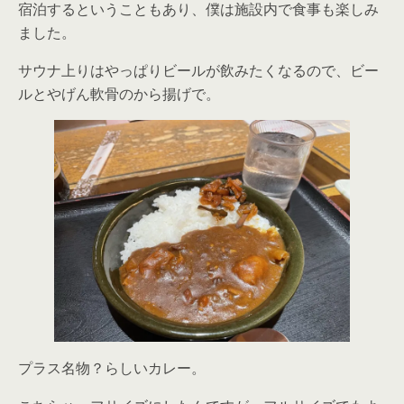
宿泊するということもあり、僕は施設内で食事も楽しみ
ました。
サウナ上りはやっぱりビールが飲みたくなるので、ビー
ルとやげん軟骨のから揚げで。
プラス名物？らしいカレー。