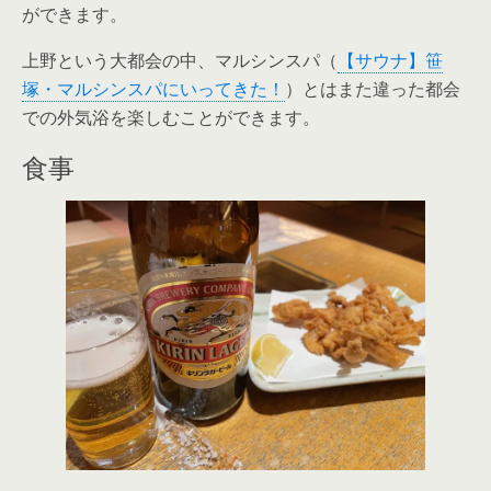
ができます。
上野という大都会の中、マルシンスパ（
【サウナ】笹
塚・マルシンスパにいってきた！
）とはまた違った都会
での外気浴を楽しむことができます。
食事