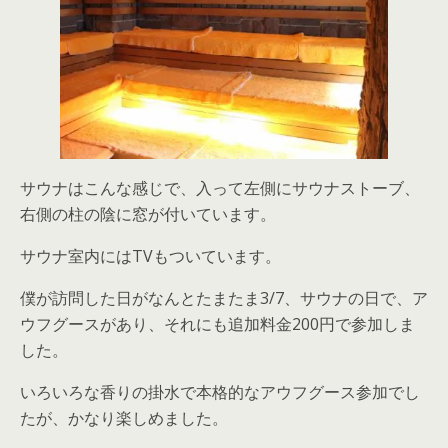
サウナはこんな感じで、入って左側にサウナストーブ、
右側の柱の陰に窓が付いています。
サウナ室内にはTVもついています。
僕が訪問した日がなんとたまたま3/7、サウナの日で、ア
ウフグースがあり、それにも追加料金200円で参加しま
した。
いろいろな香りの掛水で本格的なアウフグース参加でし
たが、かなり楽しめました。