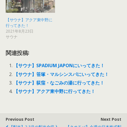
【サウナ】アクア東中野に
行ってきた！
2021年8月23日
サウナ
関連投稿:
【サウナ】SPADIUM JAPONにいってきた！
【サウナ】笹塚・マルシンスパにいってきた！
【サウナ】荻窪・なごみの湯に行ってきた！
【サウナ】アクア東中野に行ってきた！
Previous Post
Next Post
【配当】2,3月の配当金収入
【ネオモバ】今週の日本株式配