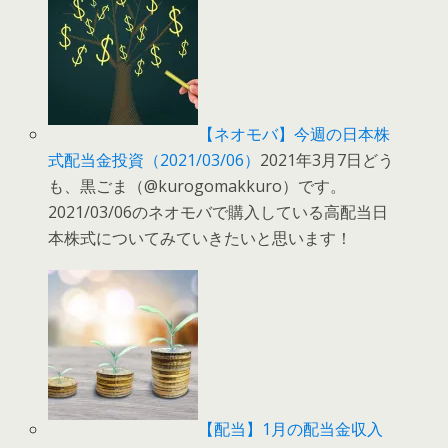
【ネオモバ】今週の日本株
式配当金投資（2021/03/06）
2021年3月7日どう
も、黒ごま（@kurogomakkuro）です。
2021/03/06のネオモバで購入している高配当日
本株式についてみていきたいと思います！
【配当】1月の配当金収入