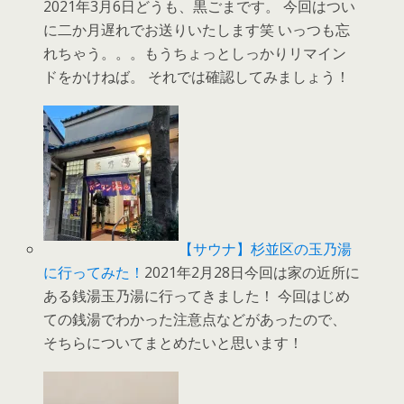
2021年3月6日どうも、黒ごまです。 今回はつい
に二か月遅れでお送りいたします笑 いっつも忘
れちゃう。。。もうちょっとしっかりリマイン
ドをかけねば。 それでは確認してみましょう！
【サウナ】杉並区の玉乃湯
に行ってみた！
2021年2月28日今回は家の近所に
ある銭湯玉乃湯に行ってきました！ 今回はじめ
ての銭湯でわかった注意点などがあったので、
そちらについてまとめたいと思います！