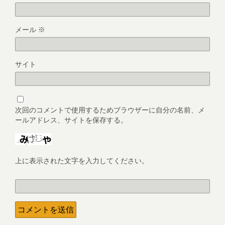
メール
※
サイト
次回のコメントで使用するためブラウザーに自分の名前、メ
ールアドレス、サイトを保存する。
上に表示された文字を入力してください。