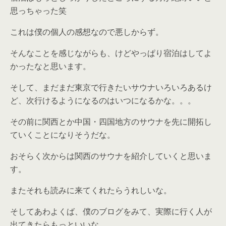
思っちゃった笑
これは僕の個人の感想なので悪しからず。
そんなことを感じながらも、けどやっぱり宿泊はしてよ
かったなと思います。
そして、まだまだ東京で行きたいサウナいろいろあるけ
ど、次行けるようになるのはいつになるかな。。。
その前に関西とか中国・四国地方のサウナを先に開拓し
ていくことになりそうだな。
おそらく次からは関西のサウナを紹介していくと思いま
す。
またそれも読みに来てくれたらうれしいな。
そしてあわよくば、僕のブログをみて、実際に行く人が
出てきたらもっといいな。