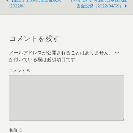
（2022年）
当金投資（2022/04/09）
コメントを残す
メールアドレスが公開されることはありません。
※
が付いている欄は必須項目です
コメント
※
名前
※