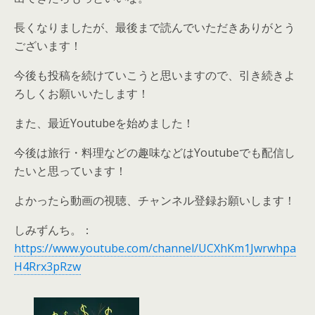
長くなりましたが、最後まで読んでいただきありがとう
ございます！
今後も投稿を続けていこうと思いますので、引き続きよ
ろしくお願いいたします！
また、最近Youtubeを始めました！
今後は旅行・料理などの趣味などはYoutubeでも配信し
たいと思っています！
よかったら動画の視聴、チャンネル登録お願いします！
しみずんち。：
https://www.youtube.com/channel/UCXhKm1Jwrwhpa
H4Rrx3pRzw