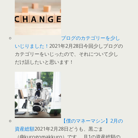
ブログのカテゴリーを少し
いじりました！
2021年2月28日今回少しブログの
カテゴリーをいじったので、それについて少し
だけ話したいと思います！
【僕のマネーマシン】2月の
資産総額
2021年2月28日どうも、黒ごま
（@kurogomakkuro）です。 月1の資産総額の