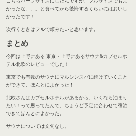
こちらハーフサイズにしたんですが、フルサイズでもよ
かったな。。。と食べてから後悔するくらいにはおいし
かったです！
次行くときはフルで頼みたいと思います。
まとめ
今回は上野にある 東京・上野にあるサウナ&カプセルホ
テル北欧のレビューでした！
東京でも有数のサウナにマルシンスパに続けていくこと
ができて、ほんとによかった！
北欧さんはカプセルホテルがあるから、いくなら泊まり
たい！って思ってたんで、ちょうど予定に合わせて宿泊
できてほんとによかった。
サウナについては文句なし。