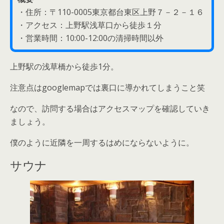
・住所：〒110-0005東京都台東区上野７－２－１６
・アクセス：上野駅浅草口から徒歩１分
・営業時間：10:00-12:00の清掃時間以外
上野駅の浅草橋から徒歩1分。
注意点はgooglemapでは裏口に導かれてしまうこと笑
なので、訪問する場合はアクセスマップを確認していき
ましょう。
僕のように近隣を一周するはめにならないように。
サウナ