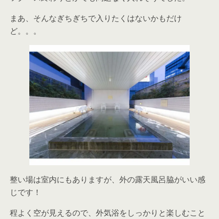
まあ、そんなぎちぎちで入りたくはないかもだけ
ど。。。
整い場は室内にもありますが、外の露天風呂脇がいい感
じです！
程よく空が見えるので、外気浴をしっかりと楽しむこと